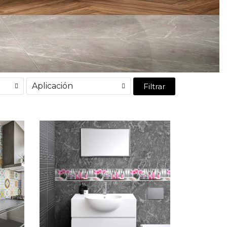
Aplicación
Filtrar