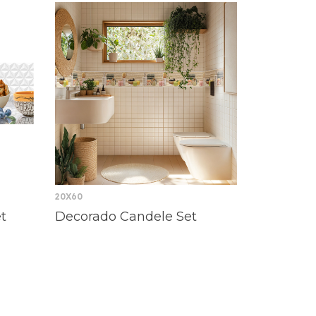
20X60
t
Decorado Candele Set