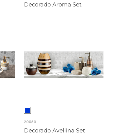
Decorado Aroma Set
20X60
Decorado Avellina Set