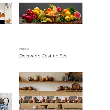
20X60
Decorado Cestino Set