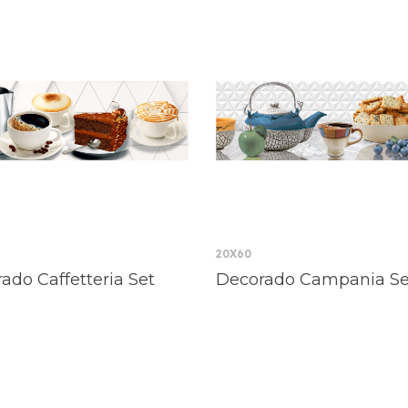
20X60
ado Caffetteria Set
Decorado Campania Se