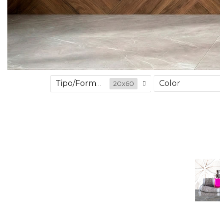
Tipo/Formato
Color
20x60