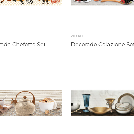
20X60
ado Chefetto Set
Decorado Colazione Se