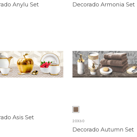
ado Anylu Set
Decorado Armonia Set
ado Asis Set
20X60
Decorado Autumn Set