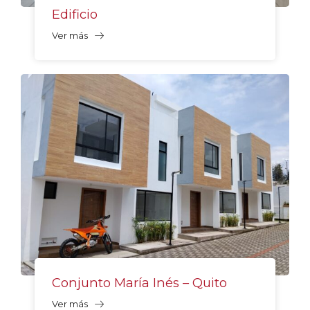
Edificio
Ver más
Conjunto María Inés – Quito
Ver más