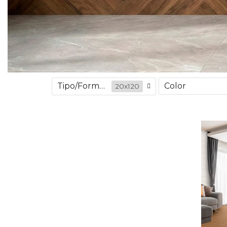
Tipo/Formato
Color
20x120