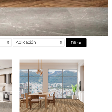
Aplicación
Filtrar