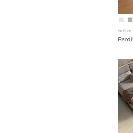
20X120
Bardi