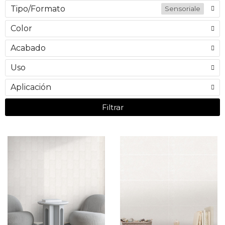
Tipo/Formato
Sensoriale
Color
Acabado
Uso
Aplicación
Filtrar