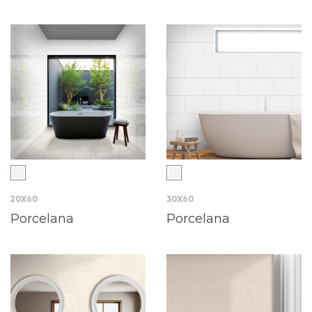
20X60
30X60
Porcelana
Porcelana