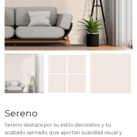
Sereno
Sereno destaca por su estilo decorativo y su
acabado satinado, que aportan suavidad visual y