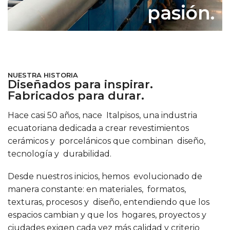
pasión.
NUESTRA HISTORIA
Diseñados para inspirar.
Fabricados para durar.
Hace casi 50 años, nace Italpisos, una industria
ecuatoriana dedicada a crear revestimientos
cerámicos y porcelánicos que combinan diseño,
tecnología y durabilidad.
Desde nuestros inicios, hemos evolucionado de
manera constante: en materiales, formatos,
texturas, procesos y diseño, entendiendo que los
espacios cambian y que los hogares, proyectos y
ciudades exigen cada vez más calidad y criterio