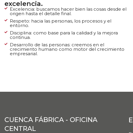
excelencia.
Excelencia: buscamos hacer bien las cosas desde el
origen hasta el detalle final.
Respeto: hacia las personas, los procesos y el
entorno.
Disciplina: como base para la calidad y la mejora
continua.
Desarrollo de las personas: creemos en el
crecimiento humano como motor del crecimiento
empresarial.
CUENCA FÁBRICA - OFICINA
E
CENTRAL