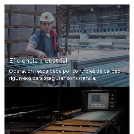
Eficiencia Industrial
Operación respaldada por controles de calidad
rigurosos para asegurar consistencia.