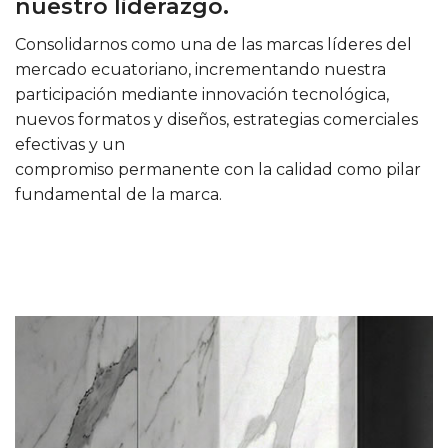
nuestro liderazgo.
Consolidarnos como una de las marcas líderes del
mercado ecuatoriano, incrementando nuestra
participación mediante innovación tecnológica,
nuevos formatos y diseños, estrategias comerciales
efectivas y un
compromiso permanente con la calidad como pilar
fundamental de la marca.