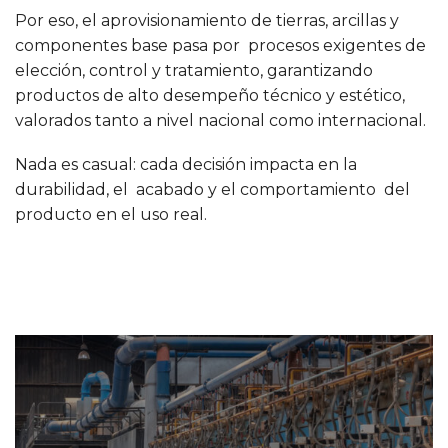
Por eso, el aprovisionamiento de tierras, arcillas y
componentes base pasa por procesos exigentes de
elección, control y tratamiento, garantizando
productos de alto desempeño técnico y estético,
valorados tanto a nivel nacional como internacional.
Nada es casual: cada decisión impacta en la
durabilidad, el acabado y el comportamiento del
producto en el uso real.