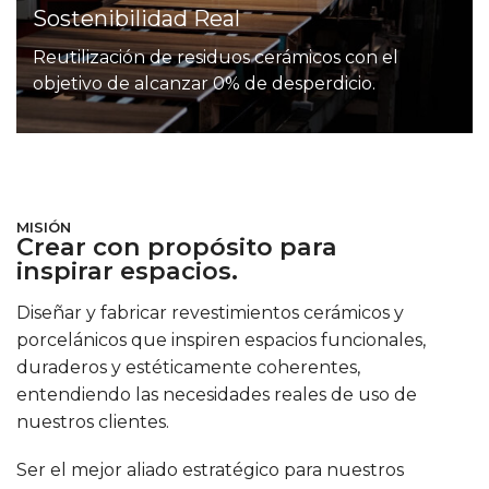
Sostenibilidad Real
Reutilización de residuos cerámicos con el
objetivo de alcanzar 0% de desperdicio.
MISIÓN
Crear con propósito para
inspirar espacios.
Diseñar y fabricar revestimientos cerámicos y
porcelánicos que inspiren espacios funcionales,
duraderos y estéticamente coherentes,
entendiendo las necesidades reales de uso de
nuestros clientes.
Ser el mejor aliado estratégico para nuestros