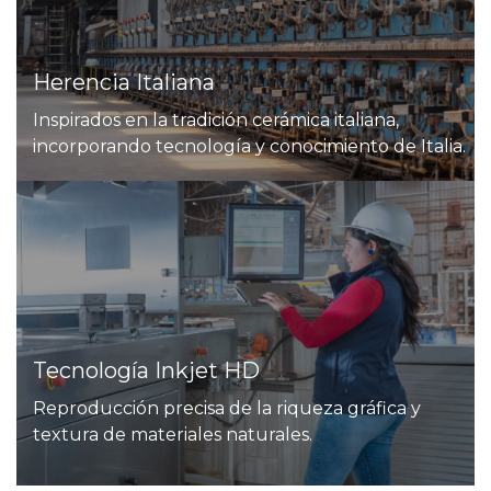
Herencia Italiana
Inspirados en la tradición cerámica italiana,
incorporando tecnología y conocimiento de Italia.
Tecnología Inkjet HD
Reproducción precisa de la riqueza gráfica y
textura de materiales naturales.