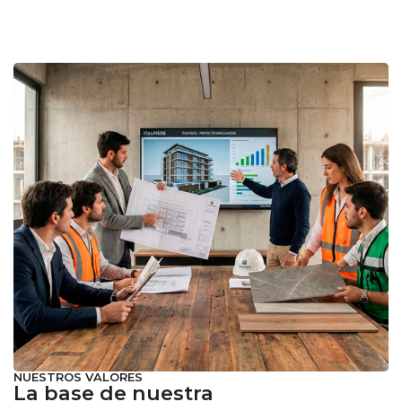
NUESTROS VALORES
La base de nuestra