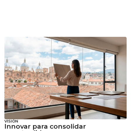
VISIÓN
Innovar para consolidar