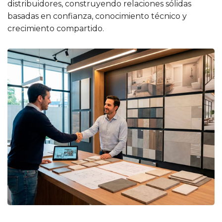
distribuidores, construyendo relaciones sólidas
basadas en confianza, conocimiento técnico y
crecimiento compartido.