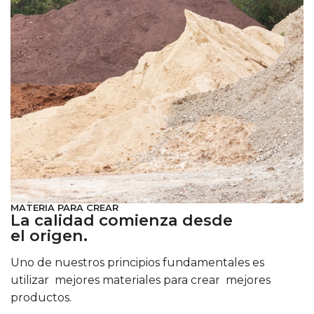
MATERIA PARA CREAR
La calidad comienza desde
el origen.
Uno de nuestros principios fundamentales es
utilizar mejores materiales para crear mejores
productos.