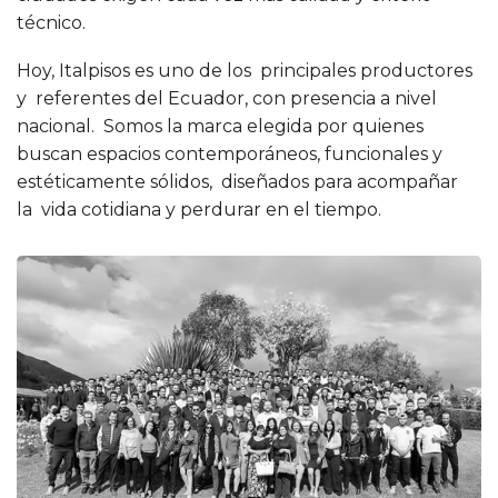
técnico.
Hoy, Italpisos es uno de los principales productores
y referentes del Ecuador, con presencia a nivel
nacional. Somos la marca elegida por quienes
buscan espacios contemporáneos, funcionales y
estéticamente sólidos, diseñados para acompañar
la vida cotidiana y perdurar en el tiempo.