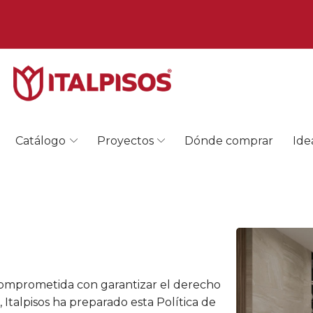
Catálogo
Proyectos
Dónde comprar
Ide
a comprometida con garantizar el derecho
 Italpisos ha preparado esta Política de