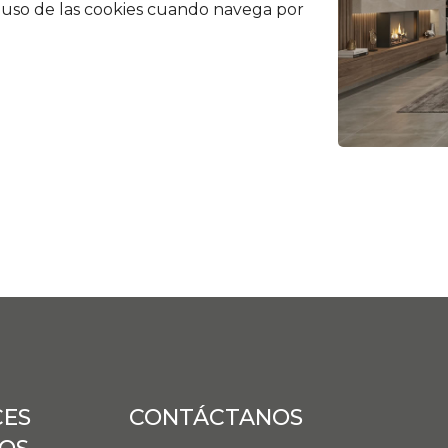
el uso de las cookies cuando navega por
CES
CONTÁCTANOS