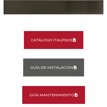
CATÁLOGO ITALPISOS
GUÍA DE INSTALACIÓN
GUÍA MANTENIMIENTO