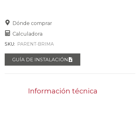
Dónde comprar
Calculadora
SKU:
PARENT-BRIMA
GUÍA DE INSTALACIÓN
Información técnica