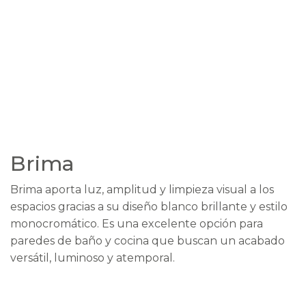
Brima
Brima aporta luz, amplitud y limpieza visual a los
espacios gracias a su diseño blanco brillante y estilo
monocromático. Es una excelente opción para
paredes de baño y cocina que buscan un acabado
versátil, luminoso y atemporal.