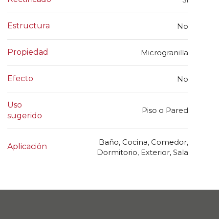
Estructura
No
Propiedad
Microgranilla
Efecto
No
Uso
Piso o Pared
sugerido
Baño, Cocina, Comedor,
Aplicación
Dormitorio, Exterior, Sala