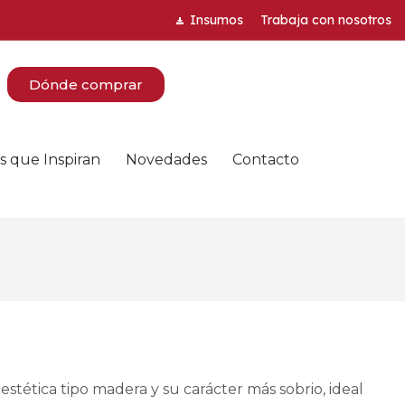
Insumos
Trabaja con nosotros
Dónde comprar
s que Inspiran
Novedades
Contacto
estética tipo madera y su carácter más sobrio, ideal