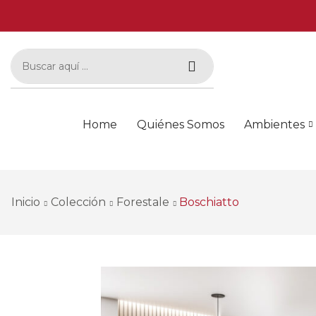
Home
Quiénes Somos
Ambientes
Inicio
Colección
Forestale
Boschiatto