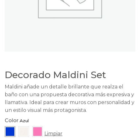
Decorado Maldini Set
Maldini añade un detalle brillante que realza el
baño con una propuesta decorativa más expresiva y
llamativa. Ideal para crear muros con personalidad y
un estilo visual más protagonista.
Color
Limpiar