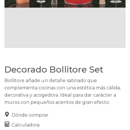
Decorado Bollitore Set
Bollitore añade un detalle satinado que
complementa cocinas con una estética más cálida,
decorativa y acogedora. Ideal para dar carácter a
muros con pequeños acentos de gran efecto.
Dónde comprar
Calculadora