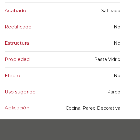
Acabado
Satinado
Rectificado
No
Estructura
No
Propiedad
Pasta Vidrio
Efecto
No
Uso sugerido
Pared
Aplicación
Cocina, Pared Decorativa