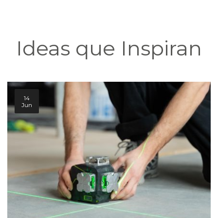
Ideas que Inspiran
14
Jun