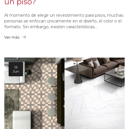
un piso?
Al momento de elegir un revestimiento para pisos, muchas
personas se enfocan únicamente en el diseño, el color o el
formato. Sin embargo, existen características...
Ver más
13
Jun