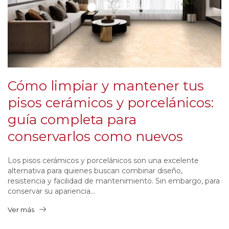
Cómo limpiar y mantener tus
pisos cerámicos y porcelánicos:
guía completa para
conservarlos como nuevos
Los pisos cerámicos y porcelánicos son una excelente
alternativa para quienes buscan combinar diseño,
resistencia y facilidad de mantenimiento. Sin embargo, para
conservar su apariencia...
Ver más