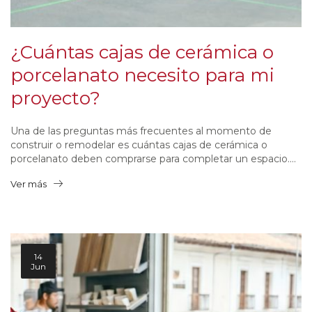
¿Cuántas cajas de cerámica o
porcelanato necesito para mi
proyecto?
Una de las preguntas más frecuentes al momento de
construir o remodelar es cuántas cajas de cerámica o
porcelanato deben comprarse para completar un espacio....
Ver más
14
Jun