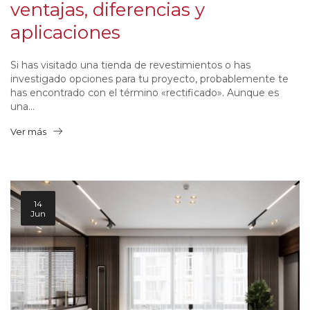
ventajas, diferencias y
aplicaciones
Si has visitado una tienda de revestimientos o has
investigado opciones para tu proyecto, probablemente te
has encontrado con el término «rectificado». Aunque es
una...
Ver más
14
Jun