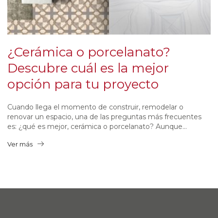
¿Cerámica o porcelanato?
Descubre cuál es la mejor
opción para tu proyecto
Cuando llega el momento de construir, remodelar o
renovar un espacio, una de las preguntas más frecuentes
es: ¿qué es mejor, cerámica o porcelanato? Aunque...
Ver más