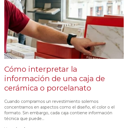
Cómo interpretar la
información de una caja de
cerámica o porcelanato
Cuando compramos un revestimiento solemos
concentrarnos en aspectos como el diseño, el color o el
formato. Sin embargo, cada caja contiene información
técnica que puede...