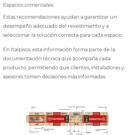
Espacios comerciales.
Estas recomendaciones ayudan a garantizar un
desempeño adecuado del revestimiento y a
seleccionar la solución correcta para cada espacio.
En Italpisos, esta información forma parte de la
documentación técnica que acompaña cada
producto, permitiendo que clientes, instaladores y
asesores tomen decisiones más informadas.