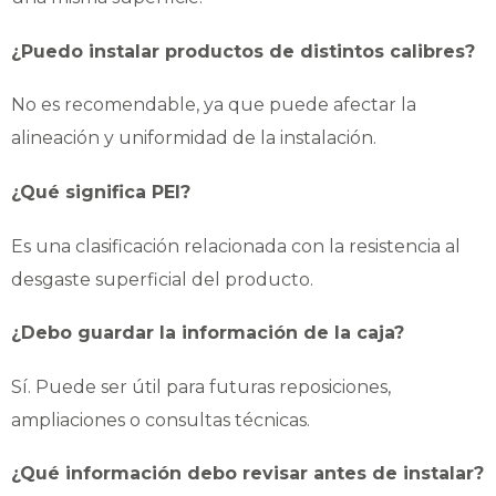
¿Puedo instalar productos de distintos calibres?
No es recomendable, ya que puede afectar la
alineación y uniformidad de la instalación.
¿Qué significa PEI?
Es una clasificación relacionada con la resistencia al
desgaste superficial del producto.
¿Debo guardar la información de la caja?
Sí. Puede ser útil para futuras reposiciones,
ampliaciones o consultas técnicas.
¿Qué información debo revisar antes de instalar?