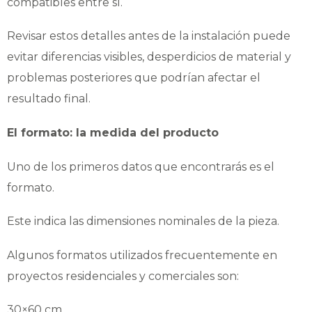
compatibles entre sí.
Revisar estos detalles antes de la instalación puede
evitar diferencias visibles, desperdicios de material y
problemas posteriores que podrían afectar el
resultado final.
El formato: la medida del producto
Uno de los primeros datos que encontrarás es el
formato.
Este indica las dimensiones nominales de la pieza.
Algunos formatos utilizados frecuentemente en
proyectos residenciales y comerciales son:
30×60 cm