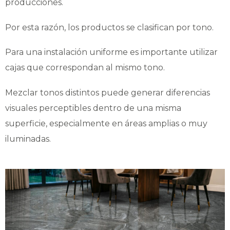
producciones.
Por esta razón, los productos se clasifican por tono.
Para una instalación uniforme es importante utilizar
cajas que correspondan al mismo tono.
Mezclar tonos distintos puede generar diferencias
visuales perceptibles dentro de una misma
superficie, especialmente en áreas amplias o muy
iluminadas.