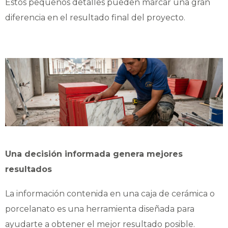
Estos pequeños detalles pueden marcar una gran
diferencia en el resultado final del proyecto.
Una decisión informada genera mejores
resultados
La información contenida en una caja de cerámica o
porcelanato es una herramienta diseñada para
ayudarte a obtener el mejor resultado posible.