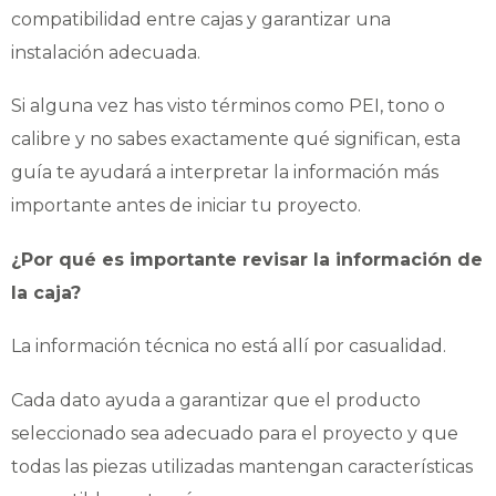
compatibilidad entre cajas y garantizar una
instalación adecuada.
Si alguna vez has visto términos como PEI, tono o
calibre y no sabes exactamente qué significan, esta
guía te ayudará a interpretar la información más
importante antes de iniciar tu proyecto.
¿Por qué es importante revisar la información de
la caja?
La información técnica no está allí por casualidad.
Cada dato ayuda a garantizar que el producto
seleccionado sea adecuado para el proyecto y que
todas las piezas utilizadas mantengan características