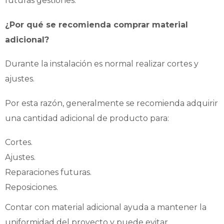
futuras gestiones.
¿Por qué se recomienda comprar material
adicional?
Durante la instalación es normal realizar cortes y
ajustes.
Por esta razón, generalmente se recomienda adquirir
una cantidad adicional de producto para:
Cortes.
Ajustes.
Reparaciones futuras.
Reposiciones.
Contar con material adicional ayuda a mantener la
uniformidad del proyecto y puede evitar