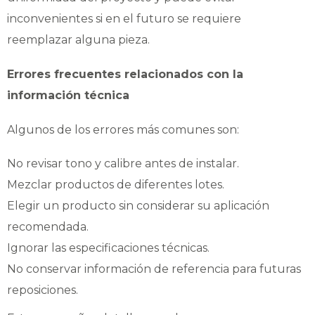
inconvenientes si en el futuro se requiere
reemplazar alguna pieza.
Errores frecuentes relacionados con la
información técnica
Algunos de los errores más comunes son:
No revisar tono y calibre antes de instalar.
Mezclar productos de diferentes lotes.
Elegir un producto sin considerar su aplicación
recomendada.
Ignorar las especificaciones técnicas.
No conservar información de referencia para futuras
reposiciones.