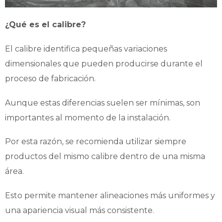
¿Qué es el calibre?
El calibre identifica pequeñas variaciones
dimensionales que pueden producirse durante el
proceso de fabricación.
Aunque estas diferencias suelen ser mínimas, son
importantes al momento de la instalación.
Por esta razón, se recomienda utilizar siempre
productos del mismo calibre dentro de una misma
área.
Esto permite mantener alineaciones más uniformes y
una apariencia visual más consistente.