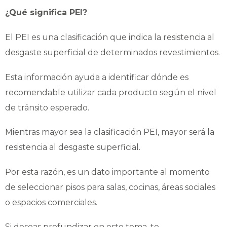
¿Qué significa PEI?
El PEI es una clasificación que indica la resistencia al
desgaste superficial de determinados revestimientos.
Esta información ayuda a identificar dónde es
recomendable utilizar cada producto según el nivel
de tránsito esperado.
Mientras mayor sea la clasificación PEI, mayor será la
resistencia al desgaste superficial.
Por esta razón, es un dato importante al momento
de seleccionar pisos para salas, cocinas, áreas sociales
o espacios comerciales.
Si deseas profundizar en este tema, te