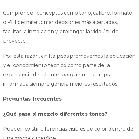
Comprender conceptos como tono, calibre, formato
o PEI permite tomar decisiones más acertadas,
facilitar la instalación y prolongar la vida útil del
proyecto.
Por esta razón, en Italpisos promovemos la educación
y el conocimiento técnico como parte de la
experiencia del cliente, porque una compra
informada siempre genera mejores resultados.
Preguntas frecuentes
¿Qué pasa si mezclo diferentes tonos?
Pueden existir diferencias visibles de color dentro de
una misma superficie.