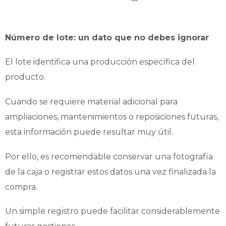
Número de lote: un dato que no debes ignorar
El lote identifica una producción específica del
producto.
Cuando se requiere material adicional para
ampliaciones, mantenimientos o reposiciones futuras,
esta información puede resultar muy útil.
Por ello, es recomendable conservar una fotografía
de la caja o registrar estos datos una vez finalizada la
compra.
Un simple registro puede facilitar considerablemente