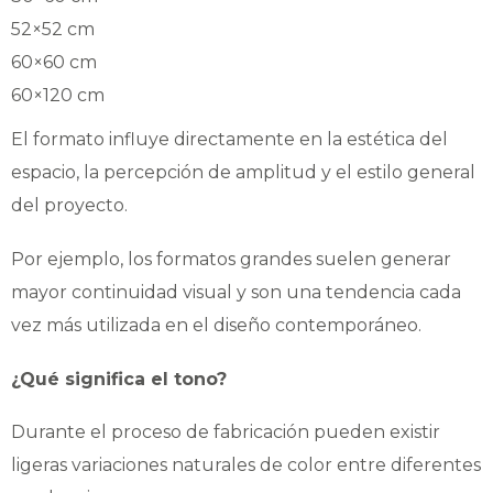
52×52 cm
60×60 cm
60×120 cm
El formato influye directamente en la estética del
espacio, la percepción de amplitud y el estilo general
del proyecto.
Por ejemplo, los formatos grandes suelen generar
mayor continuidad visual y son una tendencia cada
vez más utilizada en el diseño contemporáneo.
¿Qué significa el tono?
Durante el proceso de fabricación pueden existir
ligeras variaciones naturales de color entre diferentes