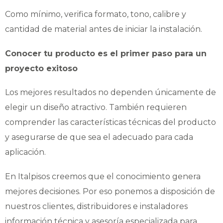
Como mínimo, verifica formato, tono, calibre y
cantidad de material antes de iniciar la instalación.
Conocer tu producto es el primer paso para un
proyecto exitoso
Los mejores resultados no dependen únicamente de
elegir un diseño atractivo. También requieren
comprender las características técnicas del producto
y asegurarse de que sea el adecuado para cada
aplicación.
En Italpisos creemos que el conocimiento genera
mejores decisiones. Por eso ponemos a disposición de
nuestros clientes, distribuidores e instaladores
información técnica y asesoría especializada para