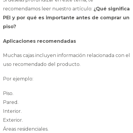
recomendamos leer nuestro artículo:
¿Qué significa
PEI y por qué es importante antes de comprar un
piso?
Aplicaciones recomendadas
Muchas cajas incluyen información relacionada con el
uso recomendado del producto.
Por ejemplo:
Piso.
Pared.
Interior.
Exterior.
Áreas residenciales.