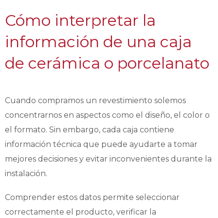
Cómo interpretar la
información de una caja
de cerámica o porcelanato
Cuando compramos un revestimiento solemos
concentrarnos en aspectos como el diseño, el color o
el formato. Sin embargo, cada caja contiene
información técnica que puede ayudarte a tomar
mejores decisiones y evitar inconvenientes durante la
instalación.
Comprender estos datos permite seleccionar
correctamente el producto, verificar la