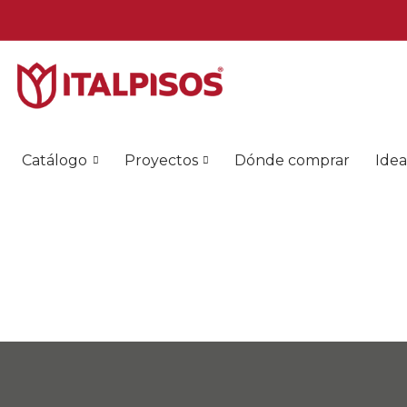
Catálogo
Proyectos
Dónde comprar
Idea