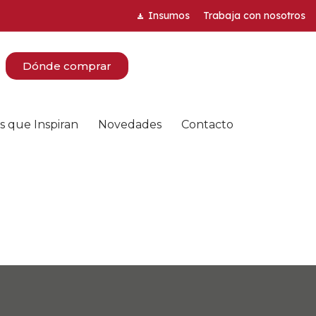
Insumos
Trabaja con nosotros
Dónde comprar
s que Inspiran
Novedades
Contacto