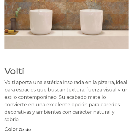
Volti
Volti aporta una estética inspirada en la pizarra, ideal
para espacios que buscan textura, fuerza visual y un
estilo contemporáneo. Su acabado mate lo
convierte en una excelente opción para paredes
decorativas y ambientes con carácter natural y
sobrio.
Color