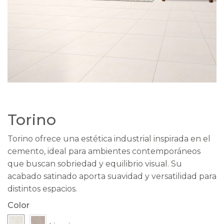
Torino
Torino ofrece una estética industrial inspirada en el
cemento, ideal para ambientes contemporáneos
que buscan sobriedad y equilibrio visual. Su
acabado satinado aporta suavidad y versatilidad para
distintos espacios.
Color