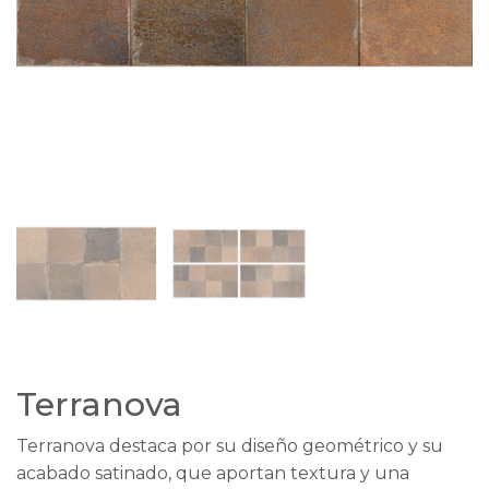
Terranova
Terranova destaca por su diseño geométrico y su
acabado satinado, que aportan textura y una