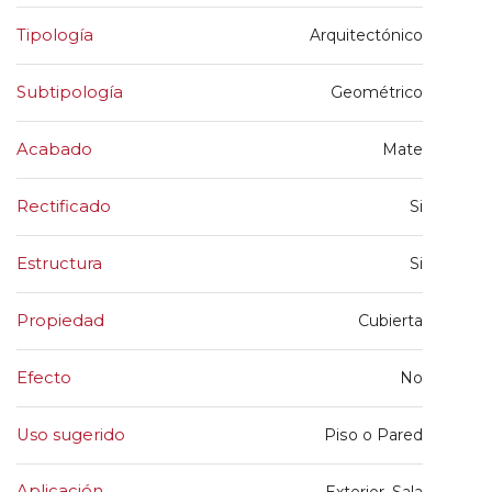
Tipología
Arquitectónico
Subtipología
Geométrico
Acabado
Mate
Rectificado
Si
Estructura
Si
Propiedad
Cubierta
Efecto
No
Uso sugerido
Piso o Pared
Aplicación