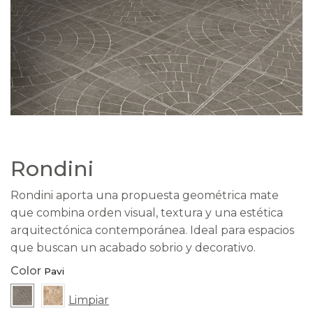
Rondini
Rondini aporta una propuesta geométrica mate
que combina orden visual, textura y una estética
arquitectónica contemporánea. Ideal para espacios
que buscan un acabado sobrio y decorativo.
Color
Limpiar