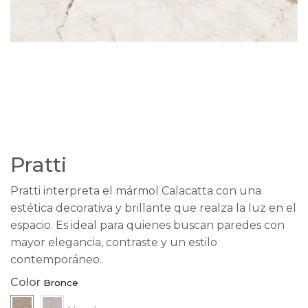
Pratti
Pratti interpreta el mármol Calacatta con una
estética decorativa y brillante que realza la luz en el
espacio. Es ideal para quienes buscan paredes con
mayor elegancia, contraste y un estilo
contemporáneo.
Color