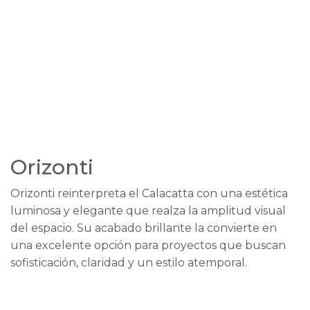
Orizonti
Orizonti reinterpreta el Calacatta con una estética
luminosa y elegante que realza la amplitud visual
del espacio. Su acabado brillante la convierte en
una excelente opción para proyectos que buscan
sofisticación, claridad y un estilo atemporal.