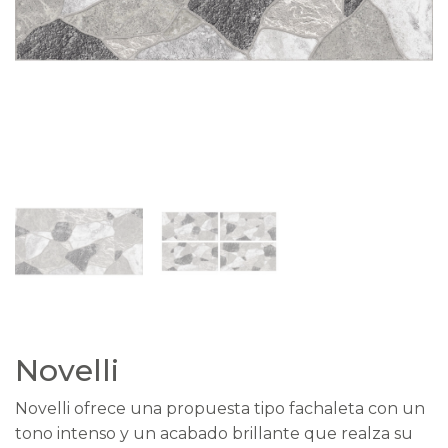
Novelli
Novelli ofrece una propuesta tipo fachaleta con un
tono intenso y un acabado brillante que realza su