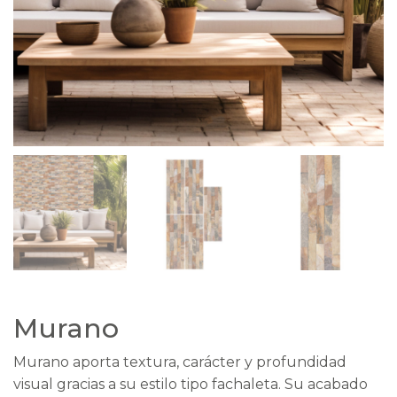
Murano
Murano aporta textura, carácter y profundidad
visual gracias a su estilo tipo fachaleta. Su acabado