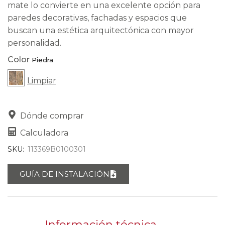
mate lo convierte en una excelente opción para
paredes decorativas, fachadas y espacios que
buscan una estética arquitectónica con mayor
personalidad.
Color
Limpiar
Dónde comprar
Calculadora
SKU:
113369B0100301
GUÍA DE INSTALACIÓN
Información técnica