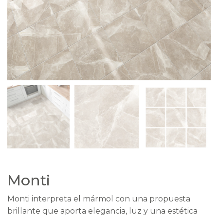
Monti
Monti interpreta el mármol con una propuesta
brillante que aporta elegancia, luz y una estética