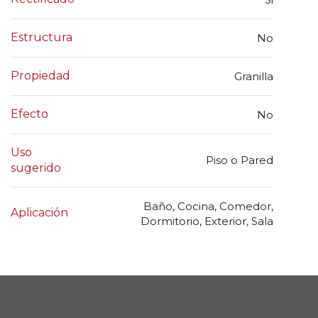
Estructura
No
Propiedad
Granilla
Efecto
No
Uso
Piso o Pared
sugerido
Baño, Cocina, Comedor,
Aplicación
Dormitorio, Exterior, Sala