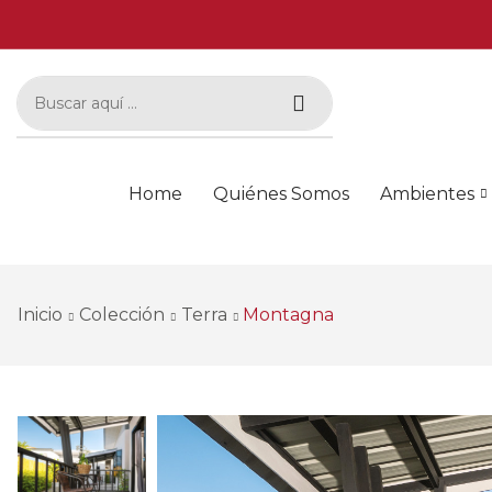
Home
Quiénes Somos
Ambientes
Inicio
Colección
Terra
Montagna