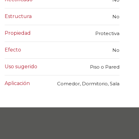
Estructura
No
Propiedad
Protectiva
Efecto
No
Uso sugerido
Piso o Pared
Aplicación
Comedor, Dormitorio, Sala