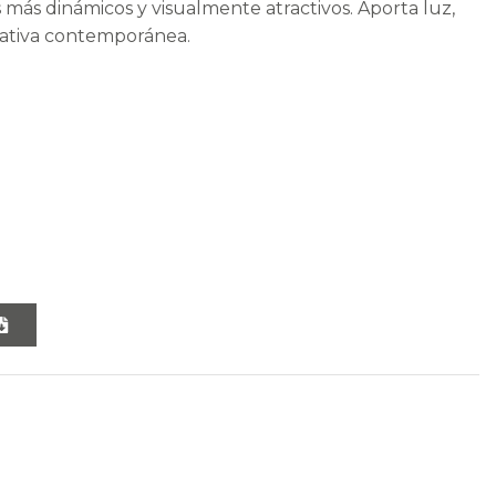
s más dinámicos y visualmente atractivos. Aporta luz,
rativa contemporánea.