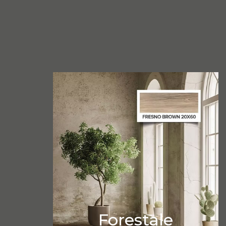
Forestale