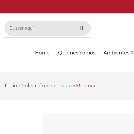
Home
Quiénes Somos
Ambientes
Inicio
Colección
Forestale
Minerva