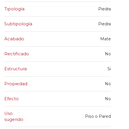
Tipología
Piedra
Subtipología
Piedra
Acabado
Mate
Rectificado
No
Estructura
Si
Propiedad
No
Efecto
No
Uso
Piso o Pared
sugerido