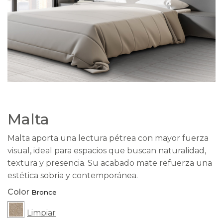
Malta
Malta aporta una lectura pétrea con mayor fuerza
visual, ideal para espacios que buscan naturalidad,
textura y presencia. Su acabado mate refuerza una
estética sobria y contemporánea.
Color
Limpiar