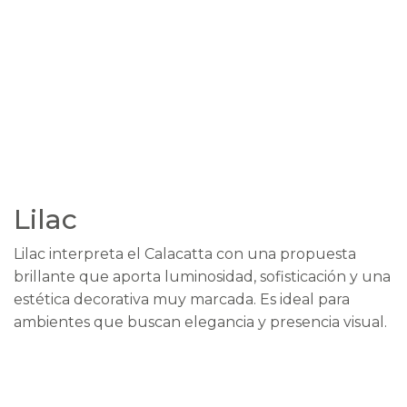
Lilac
Lilac interpreta el Calacatta con una propuesta
brillante que aporta luminosidad, sofisticación y una
estética decorativa muy marcada. Es ideal para
ambientes que buscan elegancia y presencia visual.