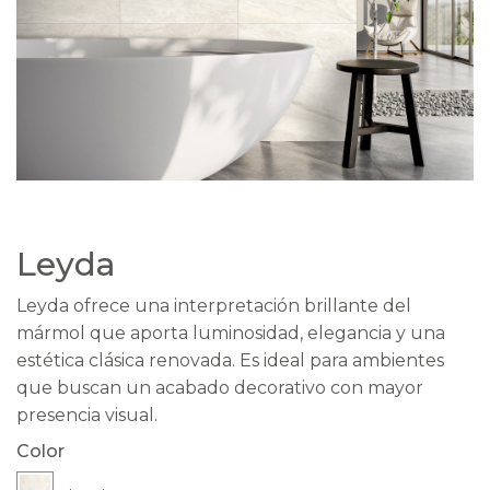
Leyda
Leyda ofrece una interpretación brillante del
mármol que aporta luminosidad, elegancia y una
estética clásica renovada. Es ideal para ambientes
que buscan un acabado decorativo con mayor
presencia visual.
Color