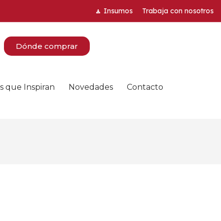
Insumos
Trabaja con nosotros
Dónde comprar
s que Inspiran
Novedades
Contacto