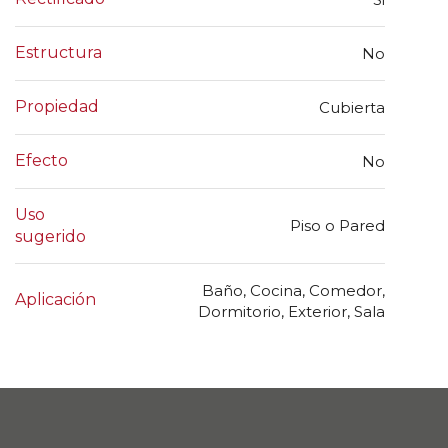
Estructura
No
Propiedad
Cubierta
Efecto
No
Uso
Piso o Pared
sugerido
Baño, Cocina, Comedor,
Aplicación
Dormitorio, Exterior, Sala