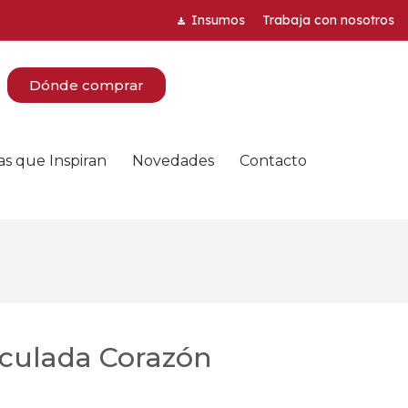
Insumos
Trabaja con nosotros
Dónde comprar
as que Inspiran
Novedades
Contacto
culada Corazón