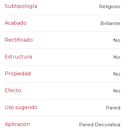
Subtipología
Religioso
Acabado
Brillante
Rectificado
No
Estructura
No
Propiedad
No
Efecto
No
Uso sugerido
Pared
Aplicación
Pared Decorativa