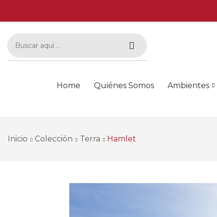
Home
Quiénes Somos
Ambientes
Inicio
Colección
Terra
Hamlet