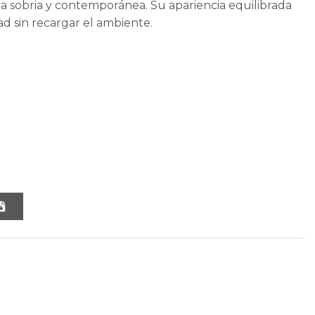
ca sobria y contemporánea. Su apariencia equilibrada
dad sin recargar el ambiente.