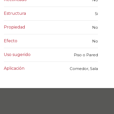
Estructura
Si
Propiedad
No
Efecto
No
Uso sugerido
Piso o Pared
Aplicación
Comedor, Sala