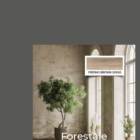
Forestale