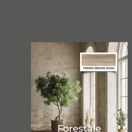
Forestale