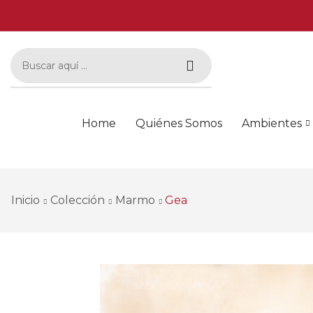
Home
Quiénes Somos
Ambientes
Inicio
Colección
Marmo
Gea