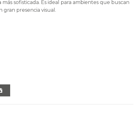
a más sofisticada. Es ideal para ambientes que buscan
 gran presencia visual.