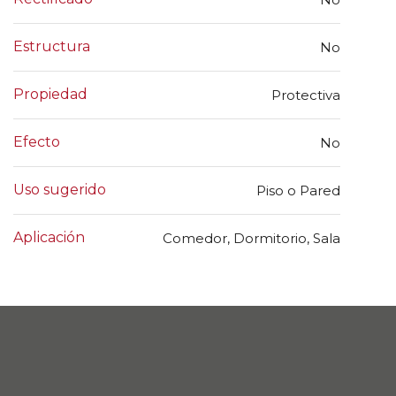
Estructura
No
Propiedad
Protectiva
Efecto
No
Uso sugerido
Piso o Pared
Aplicación
Comedor, Dormitorio, Sala