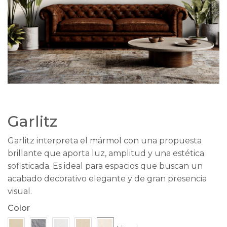
Garlitz
Garlitz interpreta el mármol con una propuesta
brillante que aporta luz, amplitud y una estética
sofisticada. Es ideal para espacios que buscan un
acabado decorativo elegante y de gran presencia
visual.
Color