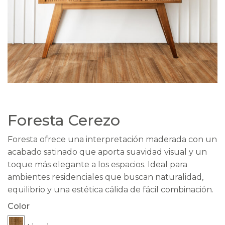
Foresta Cerezo
Foresta ofrece una interpretación maderada con un
acabado satinado que aporta suavidad visual y un
toque más elegante a los espacios. Ideal para
ambientes residenciales que buscan naturalidad,
equilibrio y una estética cálida de fácil combinación.
Color