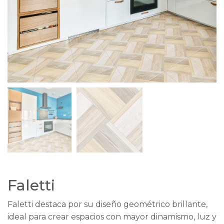
Faletti
Faletti destaca por su diseño geométrico brillante,
ideal para crear espacios con mayor dinamismo, luz y