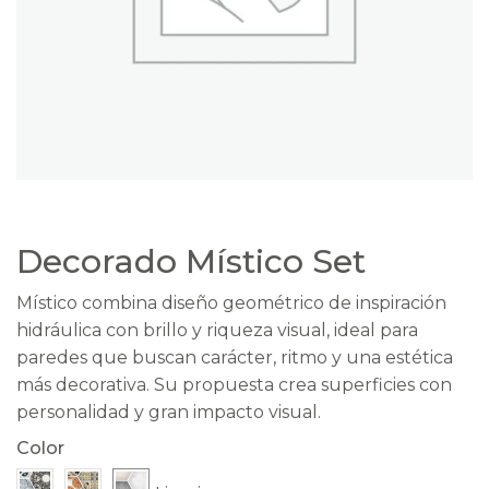
Decorado Místico Set
Místico combina diseño geométrico de inspiración
hidráulica con brillo y riqueza visual, ideal para
paredes que buscan carácter, ritmo y una estética
más decorativa. Su propuesta crea superficies con
personalidad y gran impacto visual.
Color