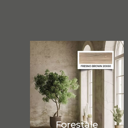
Forestale