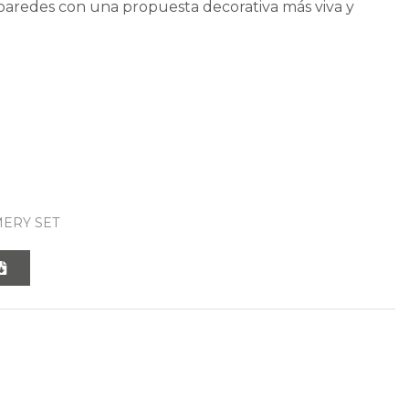
 paredes con una propuesta decorativa más viva y
ERY SET