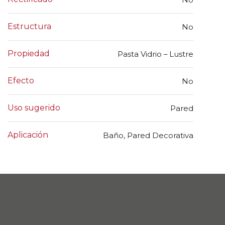
Estructura
No
Propiedad
Pasta Vidrio – Lustre
Efecto
No
Uso sugerido
Pared
Aplicación
Baño, Pared Decorativa