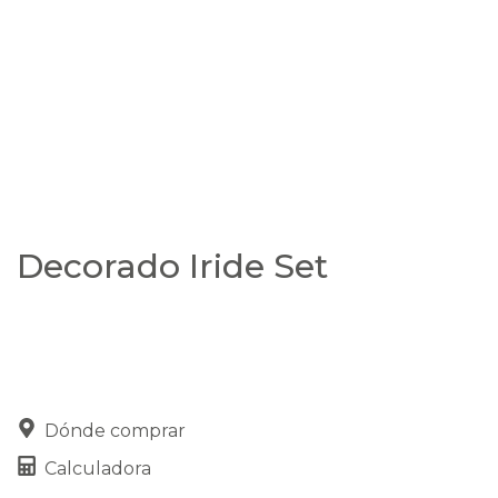
Decorado Iride Set
Dónde comprar
Calculadora