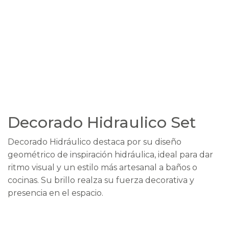
Decorado Hidraulico Set
Decorado Hidráulico destaca por su diseño
geométrico de inspiración hidráulica, ideal para dar
ritmo visual y un estilo más artesanal a baños o
cocinas. Su brillo realza su fuerza decorativa y
presencia en el espacio.