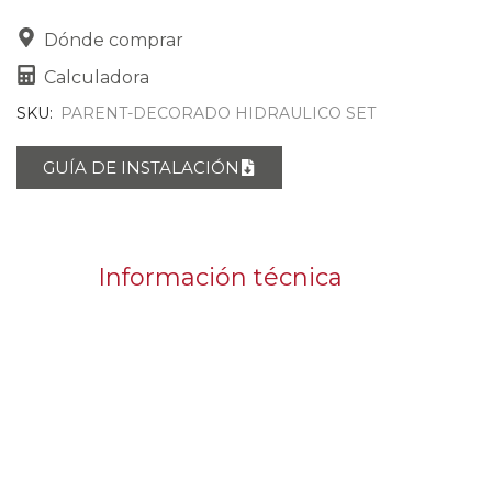
Dónde comprar
Calculadora
SKU:
PARENT-DECORADO HIDRAULICO SET
GUÍA DE INSTALACIÓN
Información técnica