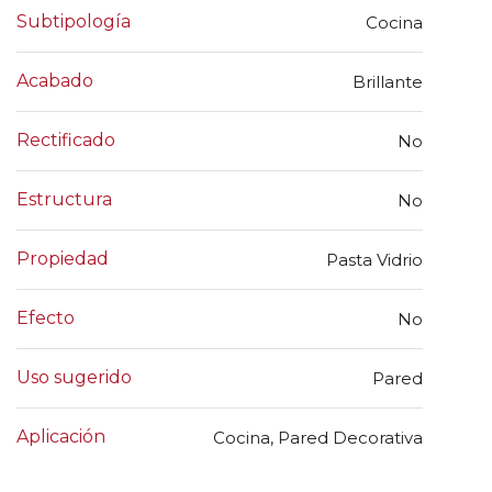
Subtipología
Cocina
Acabado
Brillante
Rectificado
No
Estructura
No
Propiedad
Pasta Vidrio
Efecto
No
Uso sugerido
Pared
Aplicación
Cocina, Pared Decorativa