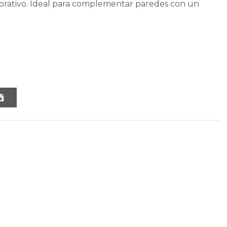
corativo. Ideal para complementar paredes con un