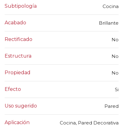
Subtipología
Cocina
Acabado
Brillante
Rectificado
No
Estructura
No
Propiedad
No
Efecto
Si
Uso sugerido
Pared
Aplicación
Cocina, Pared Decorativa