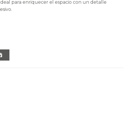
Ideal para enriquecer el espacio con un detalle
esivo.