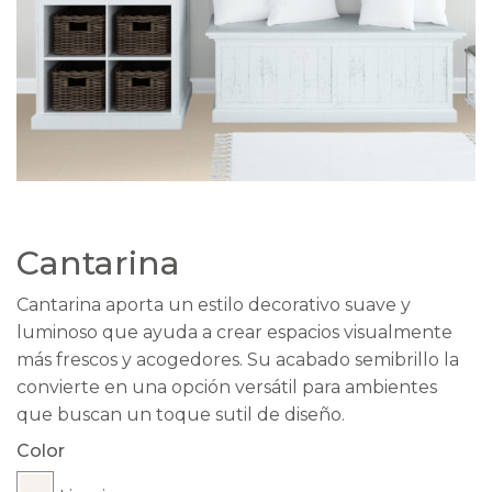
Cantarina
Cantarina aporta un estilo decorativo suave y
luminoso que ayuda a crear espacios visualmente
más frescos y acogedores. Su acabado semibrillo la
convierte en una opción versátil para ambientes
que buscan un toque sutil de diseño.
Color