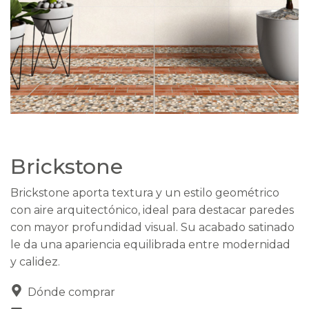
Brickstone
Brickstone aporta textura y un estilo geométrico
con aire arquitectónico, ideal para destacar paredes
con mayor profundidad visual. Su acabado satinado
le da una apariencia equilibrada entre modernidad
y calidez.
Dónde comprar