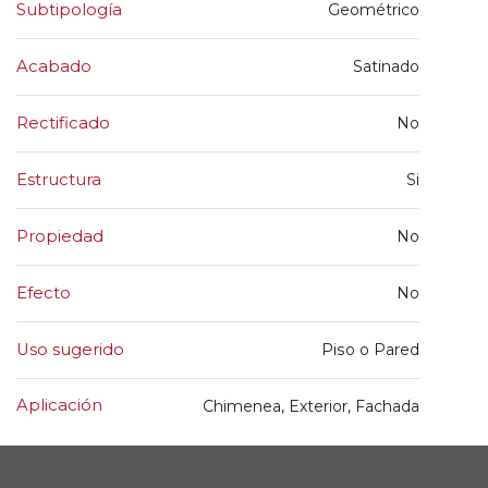
Subtipología
Geométrico
Acabado
Satinado
Rectificado
No
Estructura
Si
Propiedad
No
Efecto
No
Uso sugerido
Piso o Pared
Aplicación
Chimenea, Exterior, Fachada