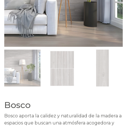
Bosco
Bosco aporta la calidez y naturalidad de la madera a
espacios que buscan una atmósfera acogedora y