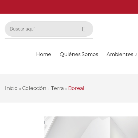
Home
Quiénes Somos
Ambientes
Inicio
Colección
Terra
Boreal