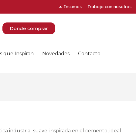
Insumos
Trabaja con nosotros
Dónde comprar
s que Inspiran
Novedades
Contacto
ica industrial suave, inspirada en el cemento, ideal