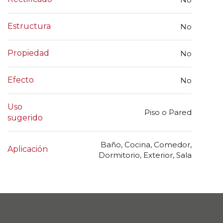
Estructura
No
Propiedad
No
Efecto
No
Uso
Piso o Pared
sugerido
Baño, Cocina, Comedor,
Aplicación
Dormitorio, Exterior, Sala