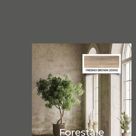
Forestale