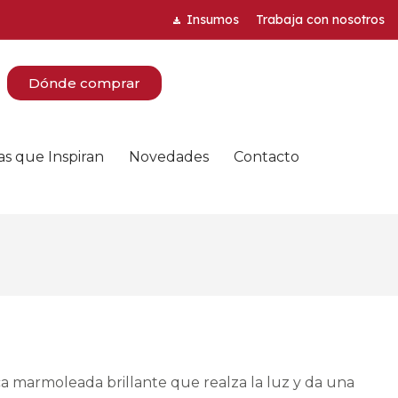
Insumos
Trabaja con nosotros
Dónde comprar
as que Inspiran
Novedades
Contacto
a marmoleada brillante que realza la luz y da una