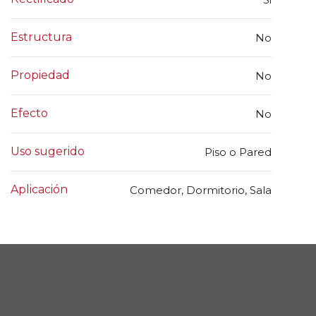
Estructura
No
Propiedad
No
Efecto
No
Uso sugerido
Piso o Pared
Aplicación
Comedor, Dormitorio, Sala