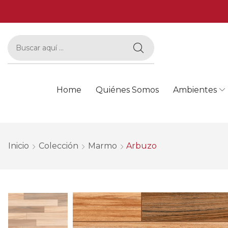
Home
Quiénes Somos
Ambientes
Inicio
Colección
Marmo
Arbuzo