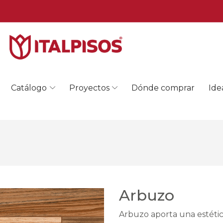
Catálogo
Proyectos
Dónde comprar
Ide
Arbuzo
Arbuzo aporta una estétic