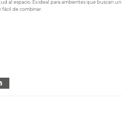
ud al espacio. Es ideal para ambientes que buscan un
 fácil de combinar.