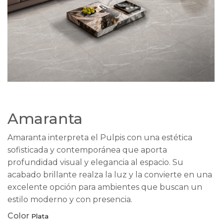
Amaranta
Amaranta interpreta el Pulpis con una estética
sofisticada y contemporánea que aporta
profundidad visual y elegancia al espacio. Su
acabado brillante realza la luz y la convierte en una
excelente opción para ambientes que buscan un
estilo moderno y con presencia.
Color