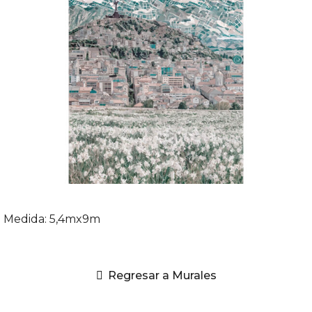
Medida: 5,4mx9m
Regresar a Murales