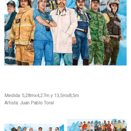
Medida: 5,28mx4,27m y 13,5mx8,5m
Artista: Juan Pablo Toral